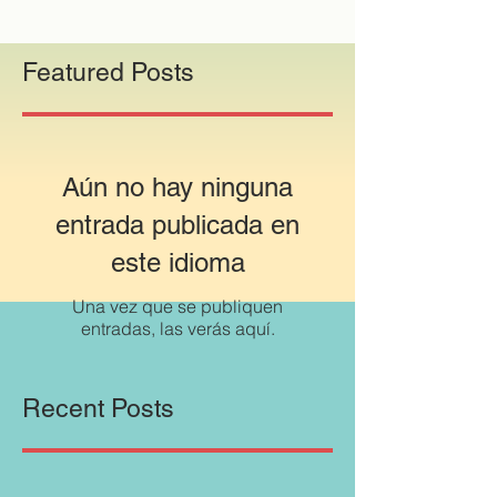
Featured Posts
Aún no hay ninguna
entrada publicada en
este idioma
Una vez que se publiquen
entradas, las verás aquí.
Recent Posts