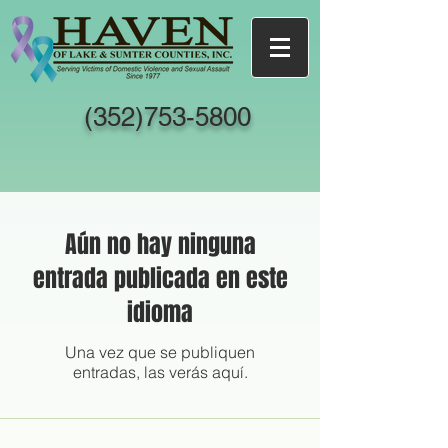
(352)753-5800
Aún no hay ninguna
entrada publicada en este
idioma
Una vez que se publiquen
entradas, las verás aquí.